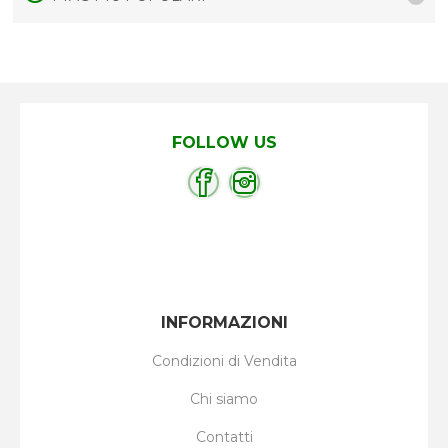
FOLLOW US
INFORMAZIONI
Condizioni di Vendita
Chi siamo
Contatti