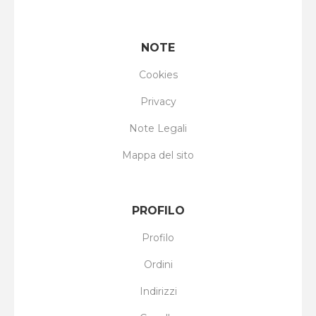
NOTE
Cookies
Privacy
Note Legali
Mappa del sito
PROFILO
Profilo
Ordini
Indirizzi