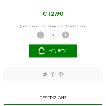
€ 12,90
Questo prodotto ha una quantità minima di 5
ACQUISTA
DESCRIZIONE