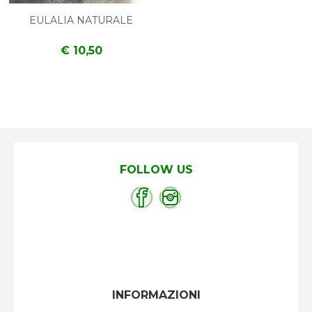
EULALIA NATURALE
€ 10,50
FOLLOW US
INFORMAZIONI