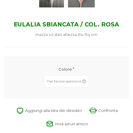
EULALIA SBIANCATA / COL. ROSA
mazzo 10 steli altezza 60/65 cm
*
Colore
Aggiungi alla lista dei desideri
Confronta
Invia ad un amico