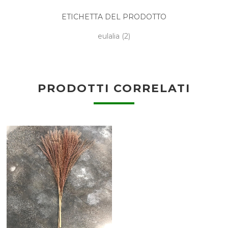
ETICHETTA DEL PRODOTTO
eulalia
(2)
PRODOTTI CORRELATI