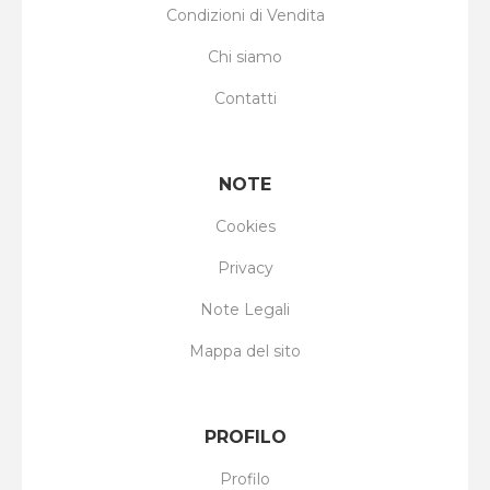
Condizioni di Vendita
Chi siamo
Contatti
NOTE
Cookies
Privacy
Note Legali
Mappa del sito
PROFILO
Profilo