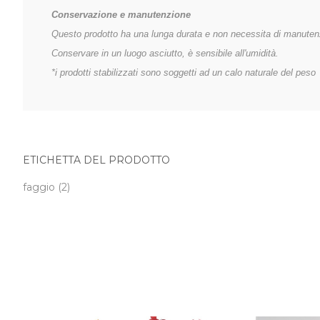
Conservazione e manutenzione
Questo prodotto ha una lunga durata e non necessita di manuten
Conservare in un luogo asciutto, è sensibile all'umidità.
*i prodotti stabilizzati sono soggetti ad un calo naturale del peso
ETICHETTA DEL PRODOTTO
faggio
(2)