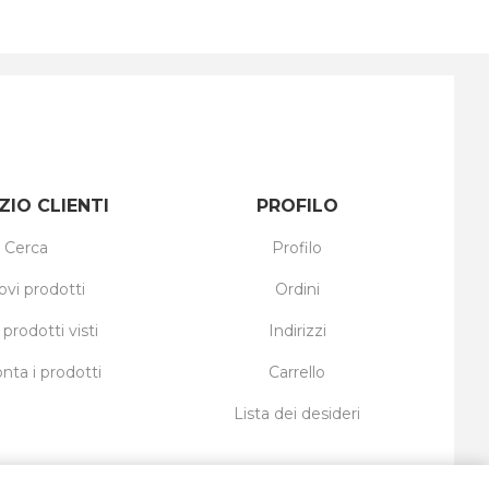
ZIO CLIENTI
PROFILO
Cerca
Profilo
ovi prodotti
Ordini
 prodotti visti
Indirizzi
nta i prodotti
Carrello
Lista dei desideri