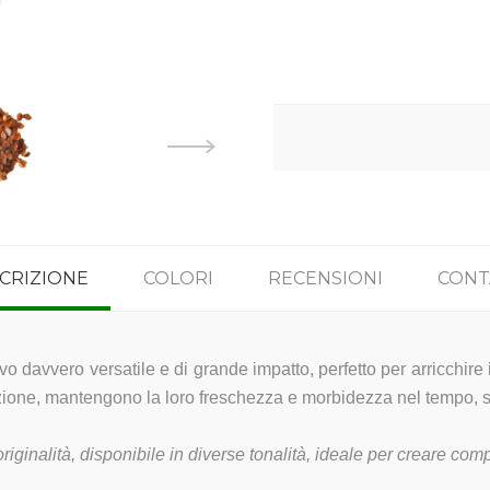
CRIZIONE
COLORI
RECENSIONI
CONT
 davvero versatile e di grande impatto, perfetto per arricchire i tu
azione, mantengono la loro freschezza e morbidezza nel tempo, s
riginalità, disponibile in diverse tonalità, ideale per creare co