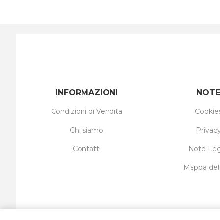
INFORMAZIONI
NOTE
Condizioni di Vendita
Cookie
Chi siamo
Privac
Contatti
Note Leg
Mappa del 