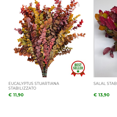
EUCALYPTUS STUARTIANA
SALAL STAB
STABILIZZATO
€ 11,90
€ 13,90