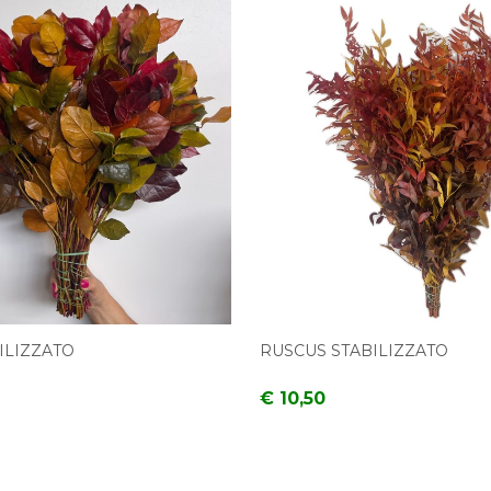
ILIZZATO
RUSCUS STABILIZZATO
€ 10,50