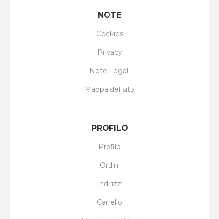
NOTE
Cookies
Privacy
Note Legali
Mappa del sito
PROFILO
Profilo
Ordini
Indirizzi
Carrello