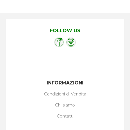
FOLLOW US
INFORMAZIONI
Condizioni di Vendita
Chi siamo
Contatti