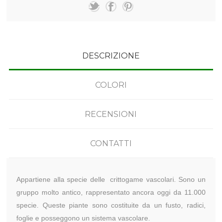
DESCRIZIONE
COLORI
RECENSIONI
CONTATTI
Appartiene alla specie delle crittogame vascolari. Sono un
gruppo molto antico, rappresentato ancora oggi da 11.000
specie. Queste piante sono costituite da un fusto, radici,
foglie e posseggono un sistema vascolare.