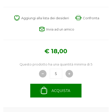
Aggiungi alla lista dei desideri
Confronta
Invia ad un amico
€ 18,00
Questo prodotto ha una quantità minima di 5
ACQUISTA