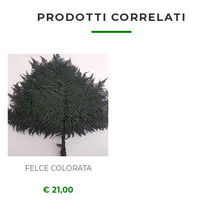
PRODOTTI CORRELATI
FELCE COLORATA
€ 21,00