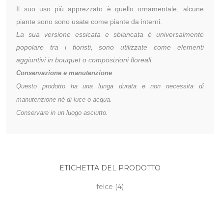
Il suo uso più apprezzato è quello ornamentale, alcune
piante sono sono usate come piante da interni.
La sua versione essicata e sbiancata è universalmente
popolare tra i fioristi, sono utilizzate come elementi
aggiuntivi in bouquet o composizioni floreali.
Conservazione e manutenzione
Questo prodotto ha una lunga durata e non necessita di
manutenzione né di luce o acqua.
Conservare in un luogo asciutto.
ETICHETTA DEL PRODOTTO
felce
(4)