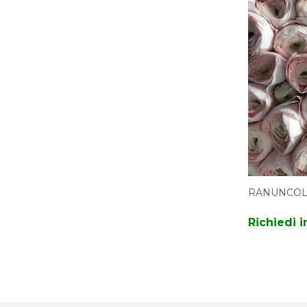
RANUNCOL
Richiedi 