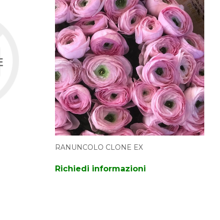
RANUNCOLO CLONE EX
Richiedi informazioni