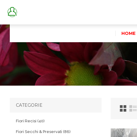
HOME
CATEGORIE
Fiori Recisi (40)
Fiori Secchi & Preservati (86)