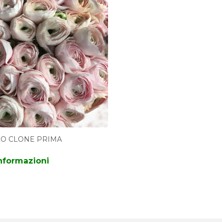
O CLONE PRIMA
informazioni