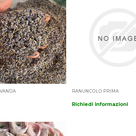
LAVANDA
RANUNCOLO PRIMA
Richiedi informazioni