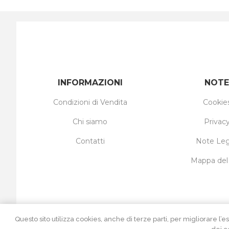
INFORMAZIONI
NOTE
Condizioni di Vendita
Cookie
Chi siamo
Privac
Contatti
Note Leg
Mappa del 
Questo sito utilizza cookies, anche di terze parti, per migliorar