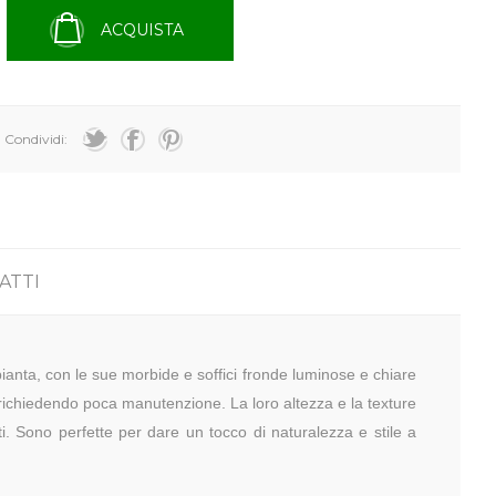
ACQUISTA
Condividi:
ATTI
ianta, con le sue morbide e soffici fronde luminose e chiare
 richiedendo poca manutenzione. La loro altezza e la texture
. Sono perfette per dare un tocco di naturalezza e stile a