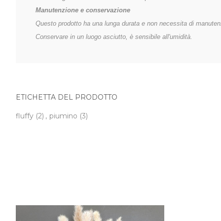
Manutenzione e conservazione
Questo prodotto ha una lunga durata e non necessita di manuten
Conservare in un luogo asciutto, è sensibile all'umidità.
ETICHETTA DEL PRODOTTO
fluffy
(2)
,
piumino
(3)