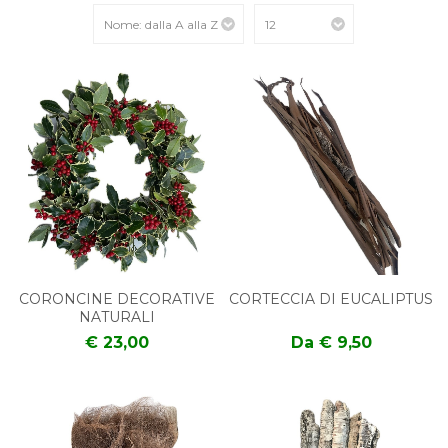
CORONCINE DECORATIVE
CORTECCIA DI EUCALIPTUS
NATURALI
€ 23,00
Da € 9,50