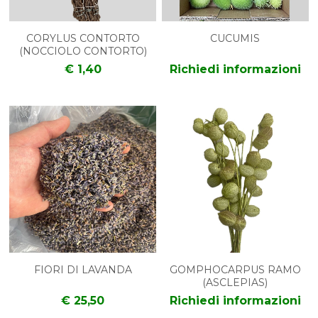
CORYLUS CONTORTO
CUCUMIS
(NOCCIOLO CONTORTO)
€ 1,40
Richiedi informazioni
FIORI DI LAVANDA
GOMPHOCARPUS RAMO
(ASCLEPIAS)
€ 25,50
Richiedi informazioni