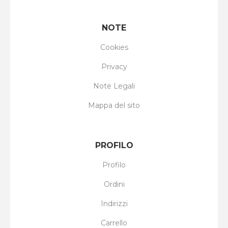
NOTE
Cookies
Privacy
Note Legali
Mappa del sito
PROFILO
Profilo
Ordini
Indirizzi
Carrello