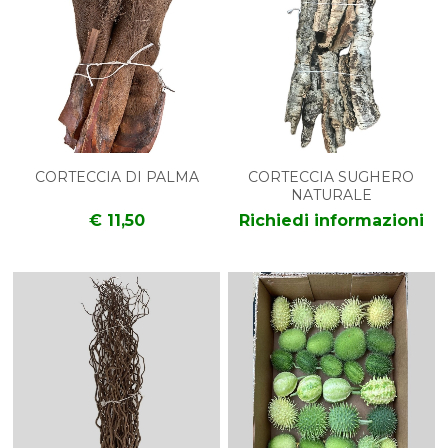
CORTECCIA DI PALMA
CORTECCIA SUGHERO
NATURALE
€ 11,50
Richiedi informazioni