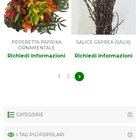
PEPERETTA PAPRIKA
SALICE CAPREA (SALIX)
ORNAMENTALE
Richiedi informazioni
Richiedi informazioni
1
2
CATEGORIE
I TAG PIÙ POPOLARI