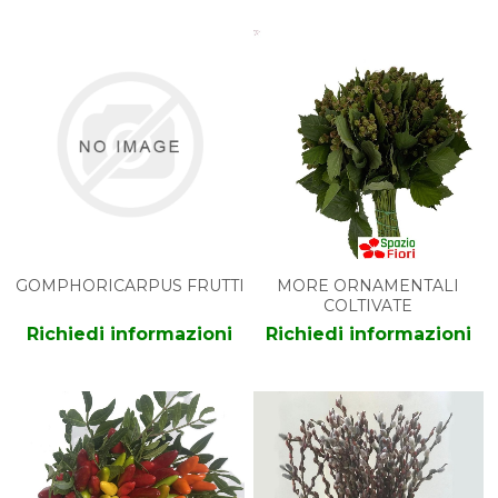
GOMPHORICARPUS FRUTTI
MORE ORNAMENTALI
COLTIVATE
Richiedi informazioni
Richiedi informazioni