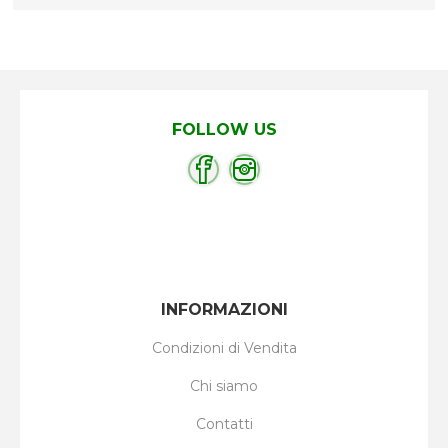
FOLLOW US
INFORMAZIONI
Condizioni di Vendita
Chi siamo
Contatti