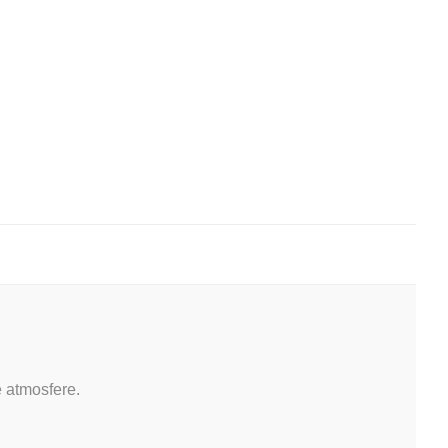
e atmosfere.