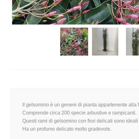
Il gelsomino è un genere di pianta appartenente alla 
Comprende circa 200 specie arbustive e rampicanti.
Questi rami di gelsomino con fiori delicati sono ideal
Ha un profumo delicato molto gradevole.