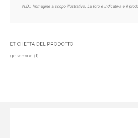
N.B.: Immagine a scopo illustrativo. La foto è indicativa e il prodo
ETICHETTA DEL PRODOTTO
gelsomino
(1)