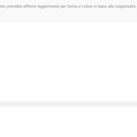
tto potrebbe differire leggermente per forma e colore in base alla stagionalità e