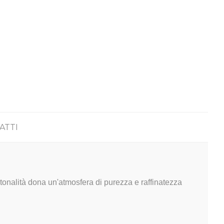
ATTI
tonalità dona un'atmosfera di purezza e raffinatezza