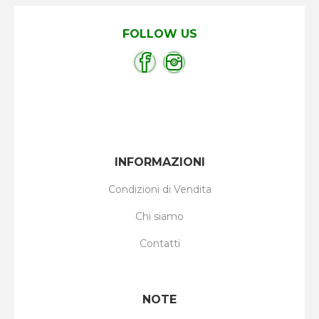
FOLLOW US
INFORMAZIONI
Condizioni di Vendita
Chi siamo
Contatti
NOTE