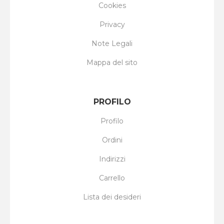
Cookies
Privacy
Note Legali
Mappa del sito
PROFILO
Profilo
Ordini
Indirizzi
Carrello
Lista dei desideri