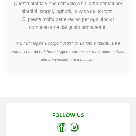
Questa pianta viene coltivate a fini ornamentali per
giardini, stagni, laghetti, in vaso sui terrazzi.
Si presta molto bene reciso per ogni tipo di
composizione dal gusto primaverile.
N.B.: Immagine a scopo illustrativo. La foto è indicativa e il
prodotto potrebbe differire leggermente per forma e colore in base
alla stagionalità e disponibilità.
FOLLOW US