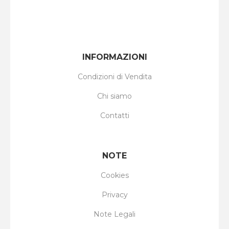
INFORMAZIONI
Condizioni di Vendita
Chi siamo
Contatti
NOTE
Cookies
Privacy
Note Legali