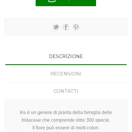
DESCRIZIONE
RECENSIONI
CONTATTI
Iris è un genere di pianta della famiglia delle
Iridaceae che comprende oltre 300 specie.
Il fiore può essere di molti colori.