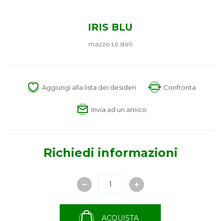
IRIS BLU
mazzo 10 steli
Aggiungi alla lista dei desideri
Confronta
Invia ad un amico
Richiedi informazioni
ACQUISTA