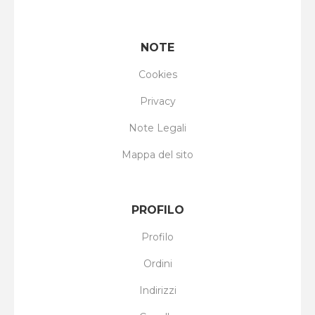
NOTE
Cookies
Privacy
Note Legali
Mappa del sito
PROFILO
Profilo
Ordini
Indirizzi