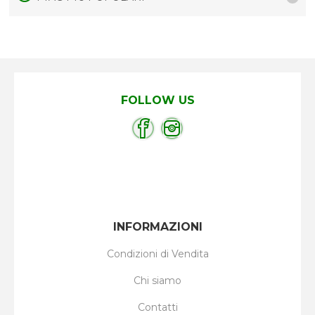
FOLLOW US
INFORMAZIONI
Condizioni di Vendita
Chi siamo
Contatti