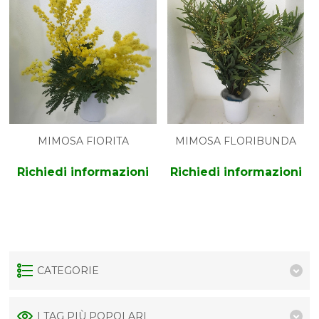
MIMOSA FIORITA
MIMOSA FLORIBUNDA
Richiedi informazioni
Richiedi informazioni
CATEGORIE
I TAG PIÙ POPOLARI