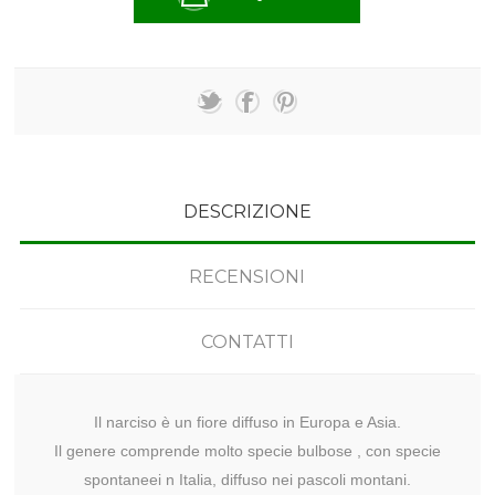
DESCRIZIONE
RECENSIONI
CONTATTI
Il narciso è un fiore diffuso in Europa e Asia.
Il genere comprende molto specie bulbose , con specie
spontaneei n Italia, diffuso nei pascoli montani.