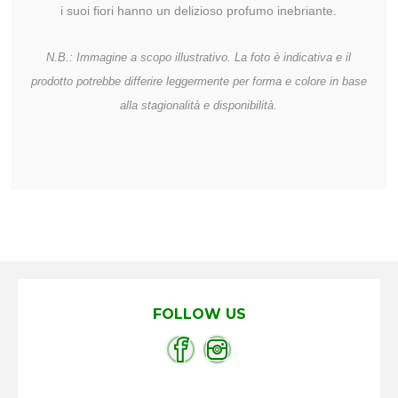
i suoi fiori hanno un delizioso profumo inebriante.
N.B.: Immagine a scopo illustrativo. La foto è indicativa e il
prodotto potrebbe differire leggermente per forma e colore in base
alla stagionalità e disponibilità.
FOLLOW US