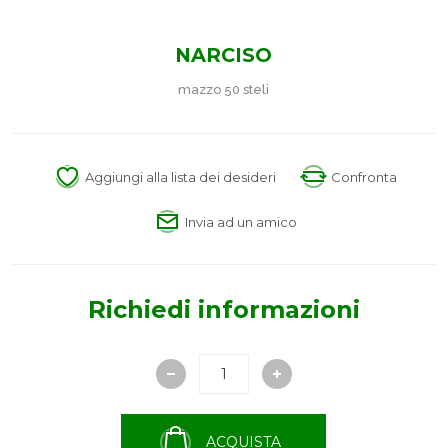
NARCISO
mazzo 50 steli
Aggiungi alla lista dei desideri
Confronta
Invia ad un amico
Richiedi informazioni
ACQUISTA