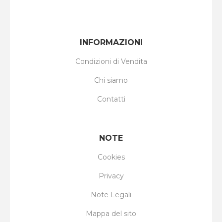
INFORMAZIONI
Condizioni di Vendita
Chi siamo
Contatti
NOTE
Cookies
Privacy
Note Legali
Mappa del sito