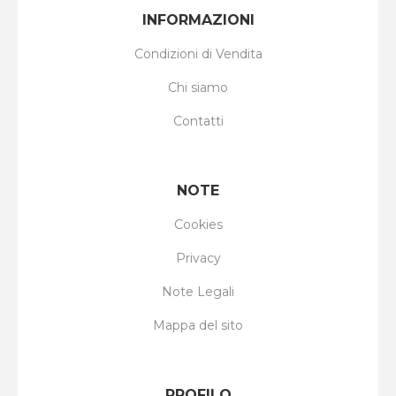
INFORMAZIONI
Condizioni di Vendita
Chi siamo
Contatti
NOTE
Cookies
Privacy
Note Legali
Mappa del sito
PROFILO