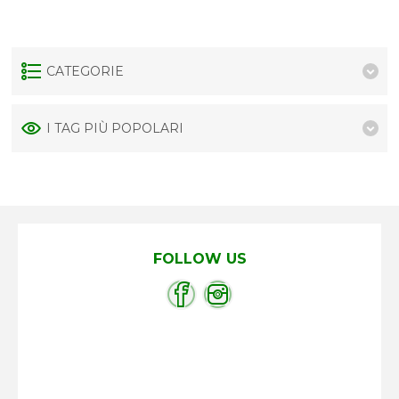
CATEGORIE
I TAG PIÙ POPOLARI
FOLLOW US