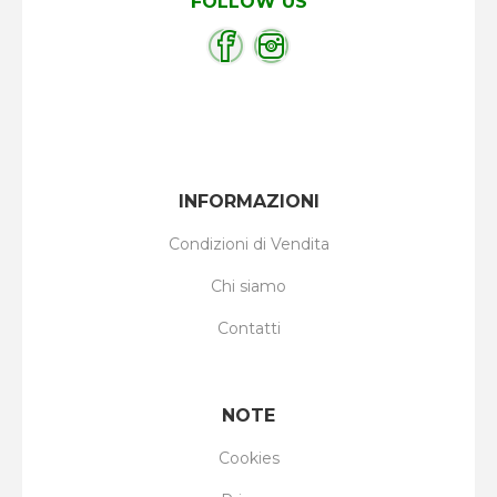
FOLLOW US
INFORMAZIONI
Condizioni di Vendita
Chi siamo
Contatti
NOTE
Cookies