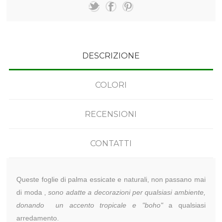
DESCRIZIONE
COLORI
RECENSIONI
CONTATTI
Queste foglie di palma essicate e naturali, non passano mai
di moda ,
sono adatte a decorazioni per qualsiasi ambiente,
donando
un accento tropicale e "boho"
a qualsiasi
arredamento.