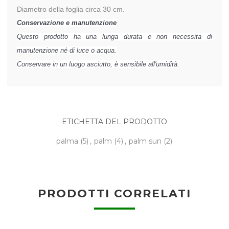
Diametro della foglia circa 30 cm.
Conservazione
e manutenzione
Questo prodotto ha una lunga durata e non necessita di
manutenzione né di luce o acqua.
Conservare in un luogo asciutto, è sensibile all'umidità.
ETICHETTA DEL PRODOTTO
palma
(5)
,
palm
(4)
,
palm sun
(2)
PRODOTTI CORRELATI