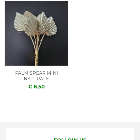
PALM SPEAR MINI
NATURALE
€ 6,50