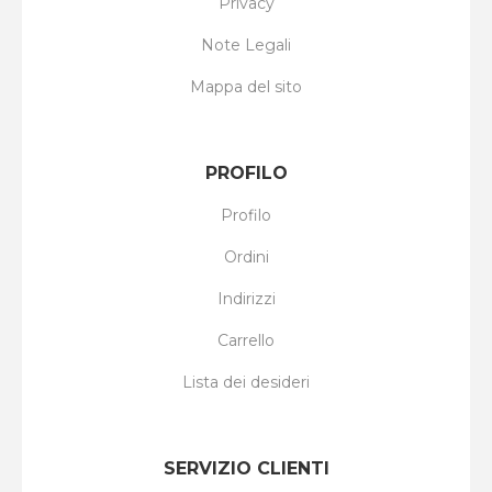
Privacy
Note Legali
Mappa del sito
PROFILO
Profilo
Ordini
Indirizzi
Carrello
Lista dei desideri
SERVIZIO CLIENTI