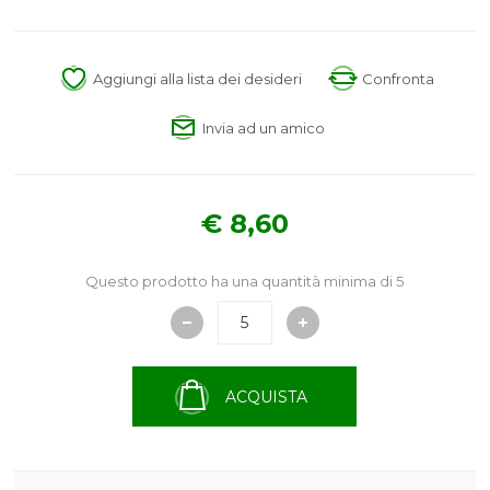
Aggiungi alla lista dei desideri
Confronta
Invia ad un amico
€ 8,60
Questo prodotto ha una quantità minima di 5
ACQUISTA