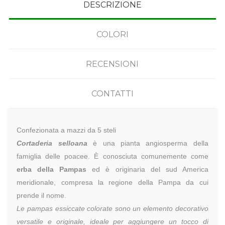
DESCRIZIONE
COLORI
RECENSIONI
CONTATTI
Confezionata a mazzi da 5 steli
Cortaderia selloana
è una pianta angiosperma della
famiglia delle poacee. È conosciuta comunemente come
erba della Pampas
ed è originaria del sud America
meridionale, compresa la regione della Pampa da cui
prende il nome.
Le pampas essiccate colorate sono un elemento decorativo
versatile e originale, ideale per aggiungere un tocco di