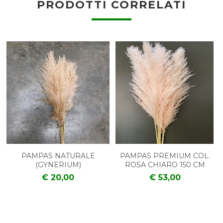
PRODOTTI CORRELATI
PAMPAS NATURALE
PAMPAS PREMIUM COL.
(GYNERIUM)
ROSA CHIARO 150 CM
€ 20,00
€ 53,00