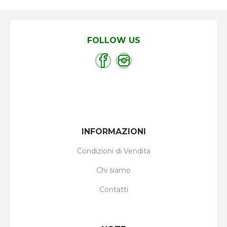
FOLLOW US
INFORMAZIONI
Condizioni di Vendita
Chi siamo
Contatti