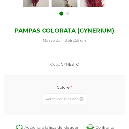
PAMPAS COLORATA (GYNERIUM)
Mazzo da 5 steli 120 cm
Cod.:
GYNESTC
*
Colore
Aggiungi alla lista dei desideri
Confronta