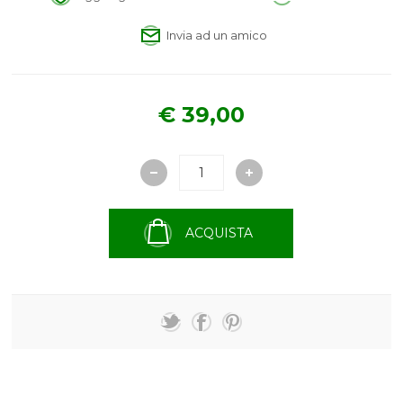
Invia ad un amico
€ 39,00
ACQUISTA