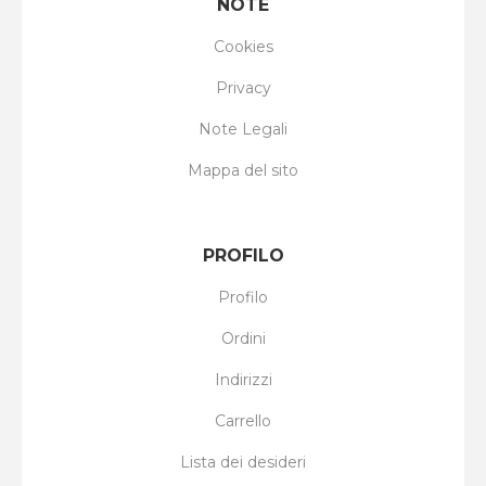
NOTE
Cookies
Privacy
Note Legali
Mappa del sito
PROFILO
Profilo
Ordini
Indirizzi
Carrello
Lista dei desideri