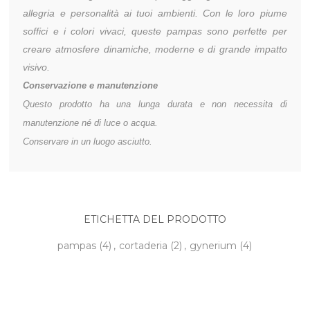
allegria e personalità ai tuoi ambienti. Con le loro piume
soffici e i colori vivaci, queste pampas sono perfette per
creare atmosfere dinamiche, moderne e di grande impatto
visivo.
Conservazione e manutenzione
Questo prodotto ha una lunga durata e non necessita di
manutenzione né di luce o acqua.
Conservare in un luogo asciutto.
ETICHETTA DEL PRODOTTO
pampas
(4)
,
cortaderia
(2)
,
gynerium
(4)