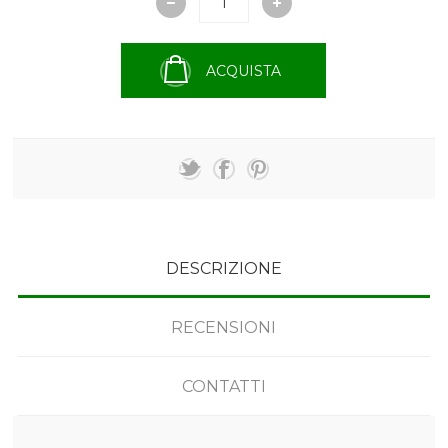
ACQUISTA
DESCRIZIONE
RECENSIONI
CONTATTI