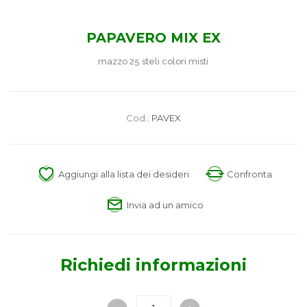
PAPAVERO MIX EX
mazzo 25 steli colori misti
Cod.:
PAVEX
Aggiungi alla lista dei desideri
Confronta
Invia ad un amico
Richiedi informazioni