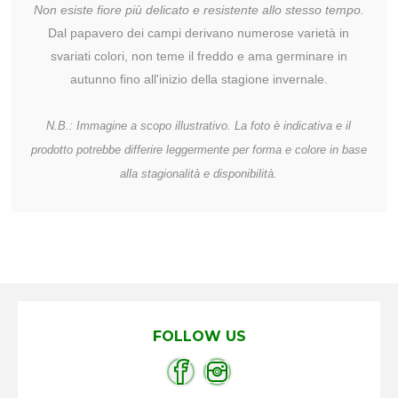
Non esiste fiore più delicato e resistente allo stesso tempo.
Dal papavero dei campi derivano numerose varietà in
svariati colori, non teme il freddo e ama germinare in
autunno fino all'inizio della stagione invernale.
N.B.: Immagine a scopo illustrativo. La foto è indicativa e il
prodotto potrebbe differire leggermente per forma e colore in base
alla stagionalità e disponibilità.
FOLLOW US