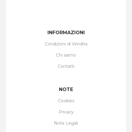
INFORMAZIONI
Condizioni di Vendita
Chi siamo
Contatti
NOTE
Cookies
Privacy
Note Legali