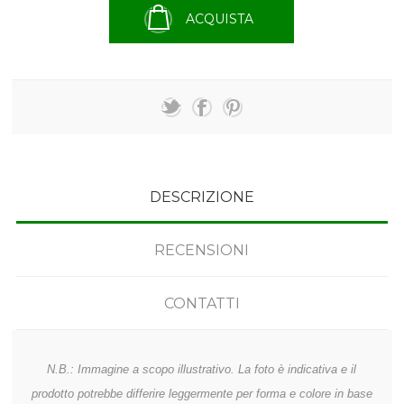
ACQUISTA
DESCRIZIONE
RECENSIONI
CONTATTI
N.B.: Immagine a scopo illustrativo. La foto è indicativa e il
prodotto potrebbe differire leggermente per forma e colore in base