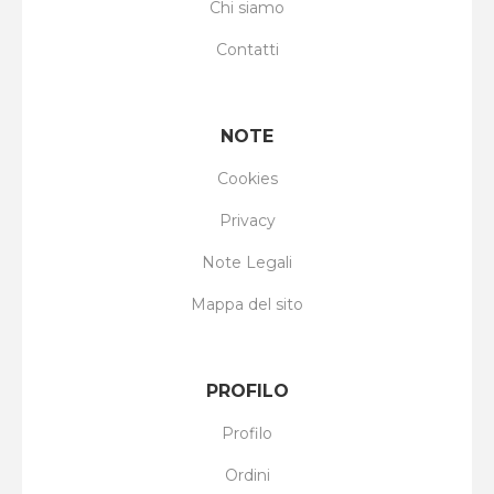
Chi siamo
Contatti
NOTE
Cookies
Privacy
Note Legali
Mappa del sito
PROFILO
Profilo
Ordini