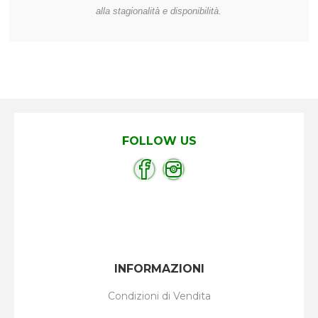
alla stagionalità e disponibilità.
FOLLOW US
INFORMAZIONI
Condizioni di Vendita