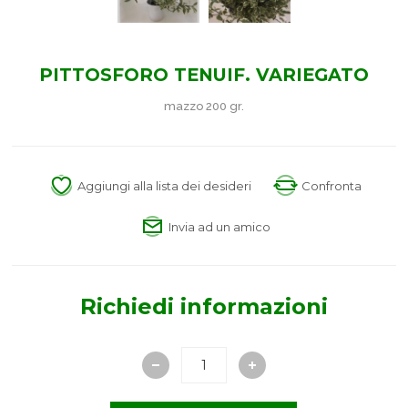
PITTOSFORO TENUIF. VARIEGATO
mazzo 200 gr.
Aggiungi alla lista dei desideri
Confronta
Invia ad un amico
Richiedi informazioni