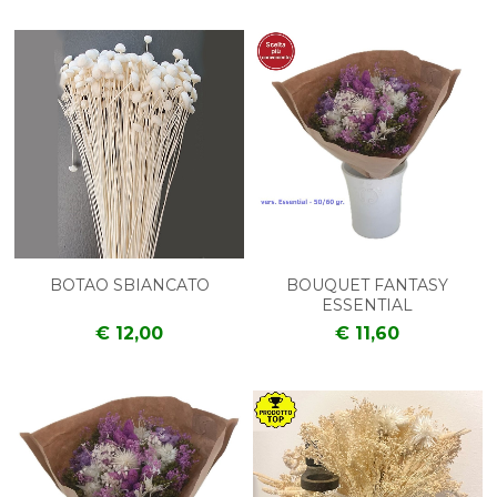
BOTAO SBIANCATO
BOUQUET FANTASY
ESSENTIAL
€ 12,00
€ 11,60