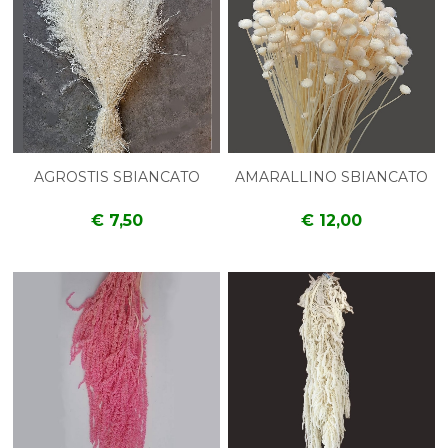
AGROSTIS SBIANCATO
AMARALLINO SBIANCATO
€ 7,50
€ 12,00