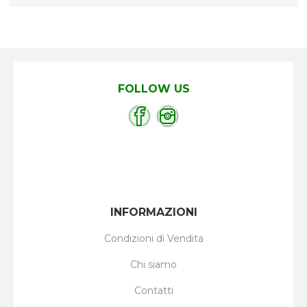
FOLLOW US
INFORMAZIONI
Condizioni di Vendita
Chi siamo
Contatti