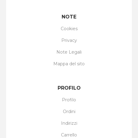
NOTE
Cookies
Privacy
Note Legali
Mappa del sito
PROFILO
Profilo
Ordini
Indirizzi
Carrello