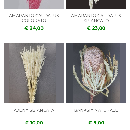
AMARANTO CAUDATUS
AMARANTO CAUDATUS
COLORATO
SBIANCATO
€ 24,00
€ 23,00
AVENA SBIANCATA
BANKSIA NATURALE
€ 10,00
€ 9,00