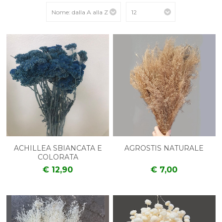
ACHILLEA SBIANCATA E
AGROSTIS NATURALE
COLORATA
€ 12,90
€ 7,00