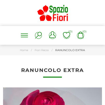
(0)
(0)
Home
/
Fiori Recisi
/
RANUNCOLO EXTRA
RANUNCOLO EXTRA