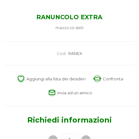
RANUNCOLO EXTRA
mazzo 10 steli
Cod.:
RANEX
Aggiungi alla lista dei desideri
Confronta
Invia ad un amico
Richiedi informazioni