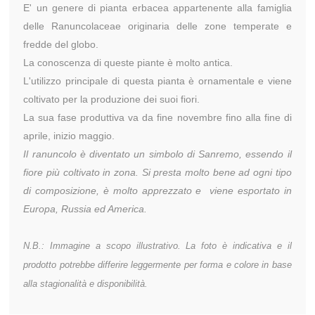
E' un genere di pianta erbacea appartenente alla famiglia
delle Ranuncolaceae originaria delle zone temperate e
fredde del globo.
La conoscenza di queste piante è molto antica.
L'utilizzo principale di questa pianta è ornamentale e viene
coltivato per la produzione dei suoi fiori.
La sua fase produttiva va da fine novembre fino alla fine di
aprile, inizio maggio.
Il ranuncolo è diventato un simbolo di Sanremo, essendo il
fiore più coltivato in zona. Si presta molto bene ad ogni tipo
di composizione, è molto apprezzato e viene esportato in
Europa, Russia ed America.
N.B.: Immagine a scopo illustrativo. La foto è indicativa e il
prodotto potrebbe differire leggermente per forma e colore in base
alla stagionalità e disponibilità.