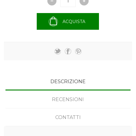
ACQUISTA
DESCRIZIONE
RECENSIONI
CONTATTI