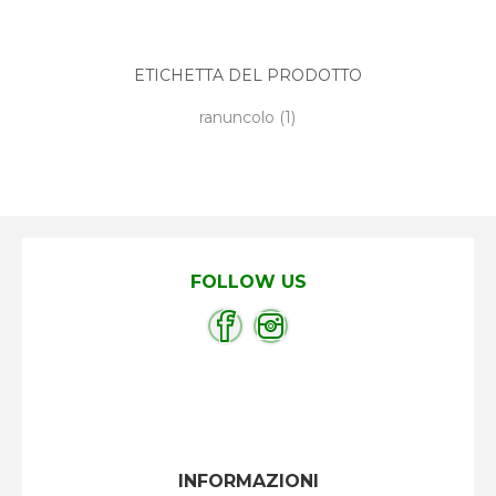
ETICHETTA DEL PRODOTTO
ranuncolo
(1)
FOLLOW US
INFORMAZIONI