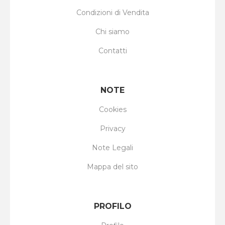
Condizioni di Vendita
Chi siamo
Contatti
NOTE
Cookies
Privacy
Note Legali
Mappa del sito
PROFILO