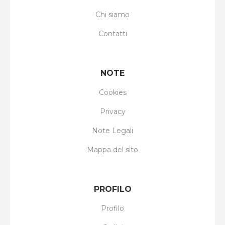
Chi siamo
Contatti
NOTE
Cookies
Privacy
Note Legali
Mappa del sito
PROFILO
Profilo