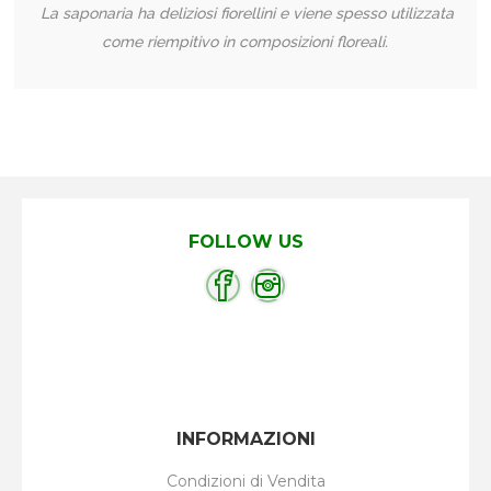
La saponaria ha deliziosi fiorellini e viene spesso utilizzata
come riempitivo in composizioni floreali.
FOLLOW US
INFORMAZIONI
Condizioni di Vendita