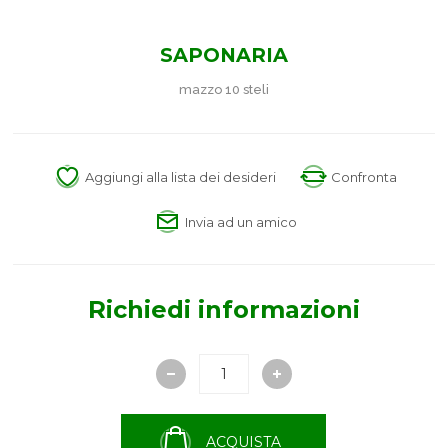
SAPONARIA
mazzo 10 steli
Aggiungi alla lista dei desideri
Confronta
Invia ad un amico
Richiedi informazioni
ACQUISTA