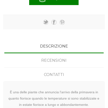
DESCRIZIONE
RECENSIONI
CONTATTI
È una delle piante che annuncia l'arrivo della primavera in
quanto fiorisce quando le temperature si sono stabilizzate e
in estate fiorisce a lungo e abbondantemente.