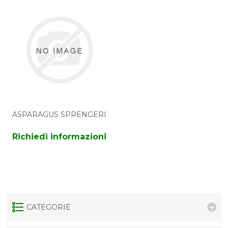
ASPARAGUS SPRENGERI
Richiedi informazioni
CATEGORIE