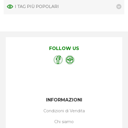
I TAG PIÙ POPOLARI
FOLLOW US
INFORMAZIONI
Condizioni di Vendita
Chi siamo