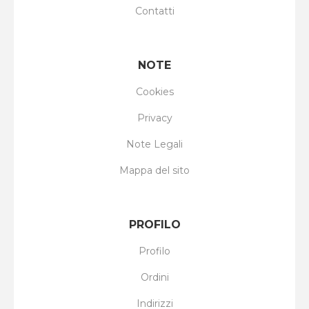
Contatti
NOTE
Cookies
Privacy
Note Legali
Mappa del sito
PROFILO
Profilo
Ordini
Indirizzi