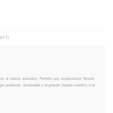
ATTI
co di natura autentica. Perfetta per composizioni floreali,
ogni ambiente. Sostenibile e di grande impatto estetico, è la