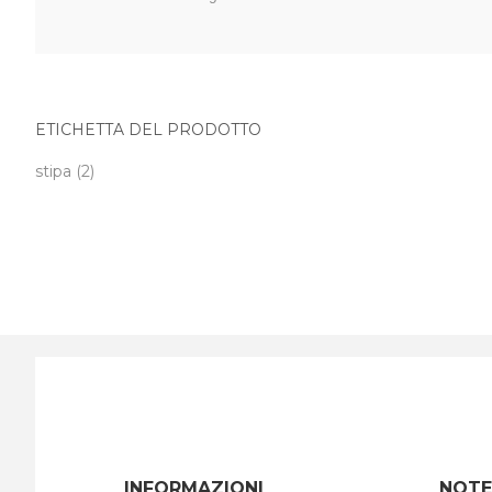
ETICHETTA DEL PRODOTTO
stipa
(2)
INFORMAZIONI
NOTE