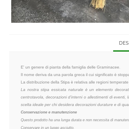
DES
E' un genere di pianta della famiglia delle Graminacee.
Il nome deriva da una parola greca il cui significato è stop
La distribuzione della Stipa è relativa alle regioni temperate 
La nostra stipa essicata naturale è un elemento decorativo
centrotavola, decorazioni d’interni o allestimenti di eventi
scelta ideale per chi desidera decorazioni durature e di qua
Conservazione e manutenzione
Questo prodotto ha una lunga durata e non necessita di manuten
Conservare in un luogo asciutto.