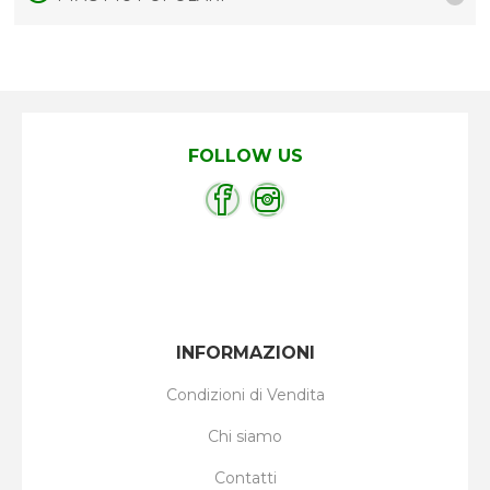
FOLLOW US
INFORMAZIONI
Condizioni di Vendita
Chi siamo
Contatti