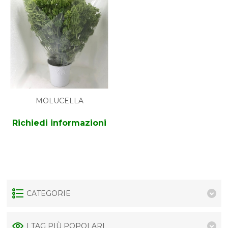
MOLUCELLA
Richiedi informazioni
CATEGORIE
I TAG PIÙ POPOLARI