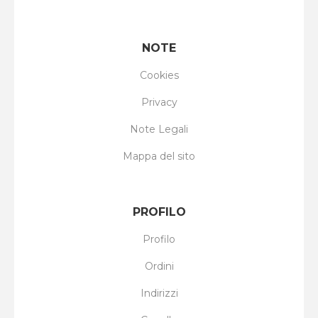
NOTE
Cookies
Privacy
Note Legali
Mappa del sito
PROFILO
Profilo
Ordini
Indirizzi